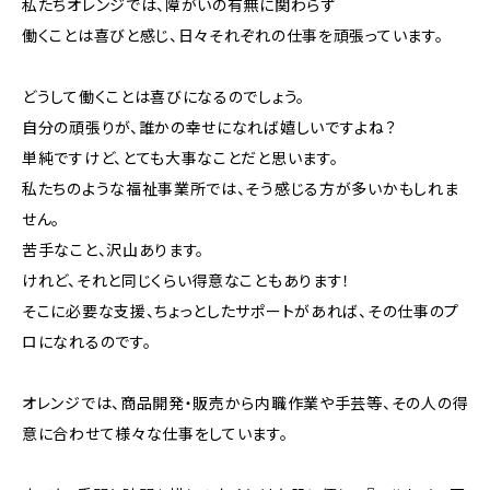
私たちオレンジでは、障がいの有無に関わらず
働くことは喜びと感じ、日々それぞれの仕事を頑張っています。
どうして働くことは喜びになるのでしょう。
自分の頑張りが、誰かの幸せになれば嬉しいですよね？
単純ですけど、とても大事なことだと思います。
私たちのような福祉事業所では、そう感じる方が多いかもしれま
せん。
苦手なこと、沢山あります。
けれど、それと同じくらい得意なこともあります！
そこに必要な支援、ちょっとしたサポートがあれば、その仕事のプ
ロになれるのです。
オレンジでは、商品開発・販売から内職作業や手芸等、その人の得
意に合わせて様々な仕事をしています。