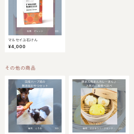
マルセイユ石けん
¥4,000
その他の商品