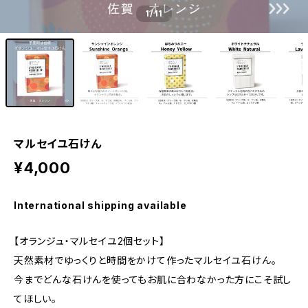
1
/11
マルセイユ石けん
¥4,000
International shipping available
【オランジュ・マルセイユ2個セット】
天然素材でゆっくりと時間をかけて作ったマルセイユ石けん。
今までどんな石けんを使ってもお肌に合わなかった方にこそ試し
てほしい。