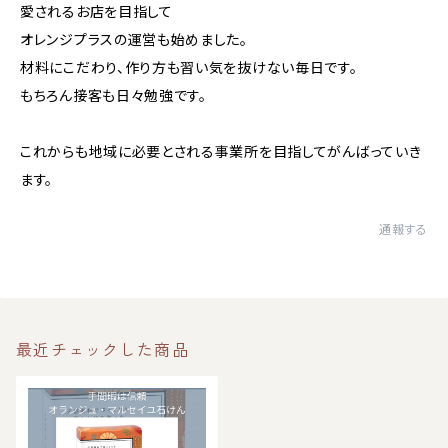
愛されるお店を目指して
オレンジプラスの運営も始めました。
材料にこだわり、作り方も習い気を抜けない毎日です。
もちろん接客も日々勉強です。
これからも地域に必要とされる事業所を目指してがんばっていき
ます。
通報する
最近チェックした商品