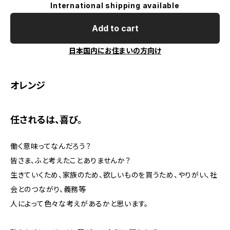
International shipping available
Add to cart
日本国内にお住まいの方向け
オレンジ
任されるは、喜び。
働く意味ってなんだろう？
皆さま、ふと考えたことありませんか？
生きていくため、家族のため、欲しいものを買うため、やりがい、社
会とのつながり、義務等
人によって色々な考えがあるかと思います。