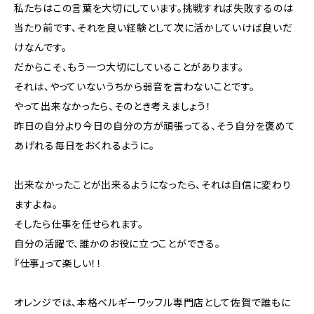
私たちはこの言葉を大切にしています。挑戦すれば失敗するのは
当たり前です、それを良い経験として次に活かしていけば良いだ
けなんです。
だからこそ、もう一つ大切にしていることがあります。
それは、やっていないうちから弱音を言わないことです。
やって出来なかったら、そのとき考えましょう！
昨日の自分より今日の自分の方が頑張ってる、そう自分を褒めて
あげれる毎日をおくれるように。
出来なかったことが出来るようになったら、それは自信に変わり
ますよね。
そしたら仕事を任せられます。
自分の活躍で、誰かのお役に立つことができる。
『仕事』って楽しい！！
オレンジでは、本格ベルギーワッフル専門店として佐賀で誰もに