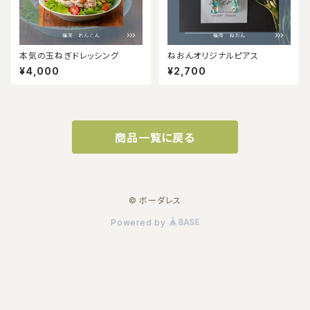
本気の玉ねぎドレッシング
ねおんオリジナルピアス
¥4,000
¥2,700
商品一覧に戻る
© ボーダレス
Powered by