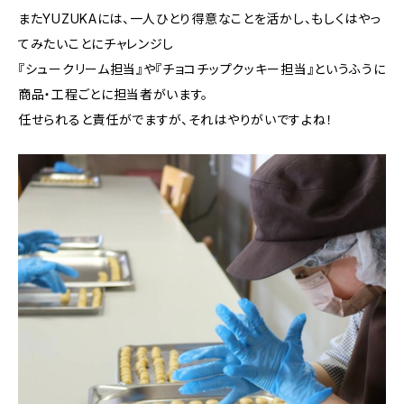
またYUZUKAには、一人ひとり得意なことを活かし、もしくはやっ
てみたいことにチャレンジし
『シュークリーム担当』や『チョコチップクッキー担当』というふうに
商品・工程ごとに担当者がいます。
任せられると責任がでますが、それはやりがいですよね！