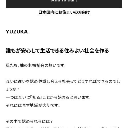
日本国内にお住まいの方向け
YUZUKA
誰もが安心して生活できる住みよい社会を作る
私たち、柚の木福祉会の想いです。
互いに違いを認め尊重し合える社会ってどうすればできるのでし
ょうか？
一つは互いに『知る』ことから始まると思います。
それにはまず地域が大切です。
その中で認められるには？