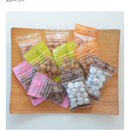
ストーリー