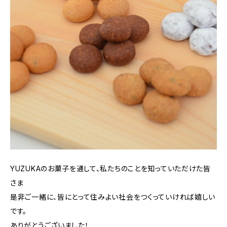
YUZUKAのお菓子を通して、私たちのことを知っていただけた皆
さま
是非ご一緒に、皆にとって住みよい社会をつくっていければ嬉しい
です。
ありがとうございました！