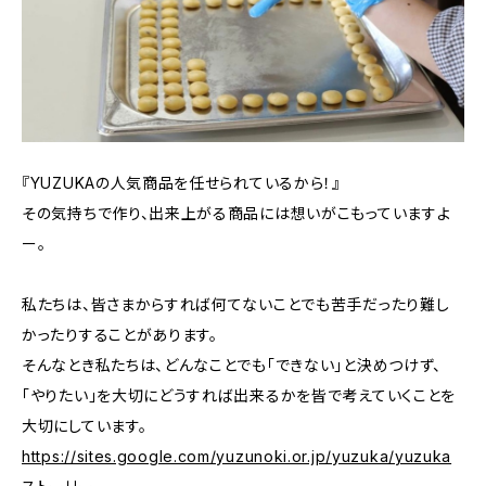
『YUZUKAの人気商品を任せられているから！』
その気持ちで作り、出来上がる商品には想いがこもっていますよ
ー。
私たちは、皆さまからすれば何てないことでも苦手だったり難し
かったりすることがあります。
そんなとき私たちは、どんなことでも「できない」と決めつけず、
「やりたい」を大切にどうすれば出来るかを皆で考えていくことを
大切にしています。
https://sites.google.com/yuzunoki.or.jp/yuzuka/yuzuka