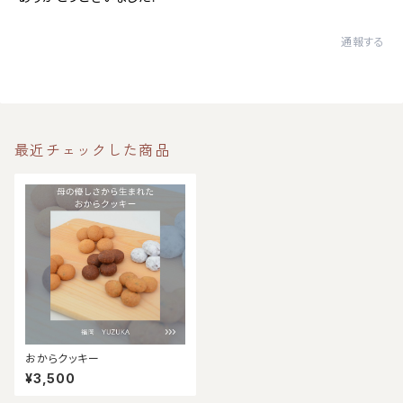
通報する
最近チェックした商品
おからクッキー
¥3,500