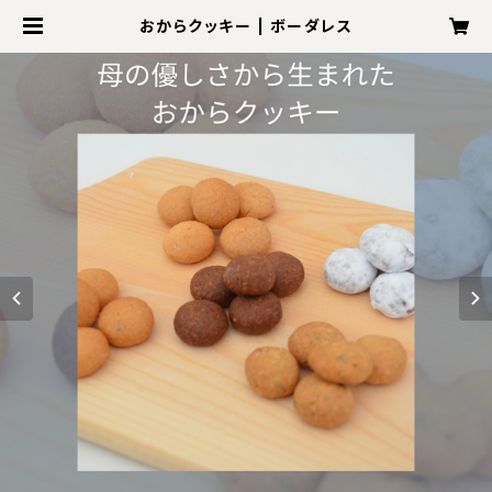
おからクッキー | ボーダレス