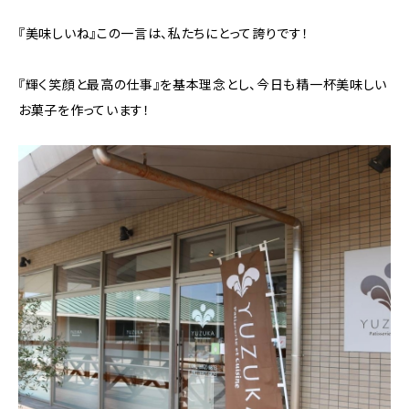
『美味しいね』この一言は、私たちにとって誇りです！
『輝く笑顔と最高の仕事』を基本理念とし、今日も精一杯美味しい
お菓子を作っています！