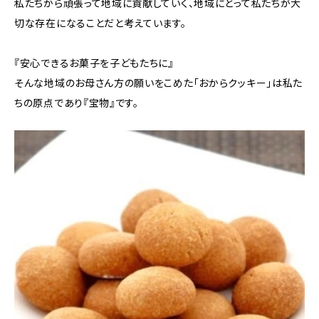
私たちから頑張って地域に貢献していく、地域にとって私たちが大
切な存在になることだと考えています。
『安心できるお菓子を子どもたちに』
そんな地域のお母さん方の願いをこめた「おからクッキー」は私た
ちの原点であり『宝物』です。