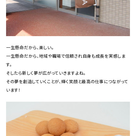
一生懸命だから、楽しい。
一生懸命だから、地域や職場で信頼され自身も成長を実感しま
す。
そしたら新しく夢が広がっていきますよね。
その夢を創造していくことが、輝く笑顔と最高の仕事につながって
います！