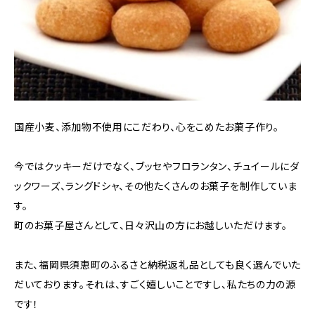
国産小麦、添加物不使用にこだわり、心をこめたお菓子作り。
今ではクッキーだけでなく、ブッセやフロランタン、チュイールにダ
ックワーズ、ラングドシャ、その他たくさんのお菓子を制作していま
す。
町のお菓子屋さんとして、日々沢山の方にお越しいただけます。
また、福岡県須恵町のふるさと納税返礼品としても良く選んでいた
だいております。それは、すごく嬉しいことですし、私たちの力の源
です！